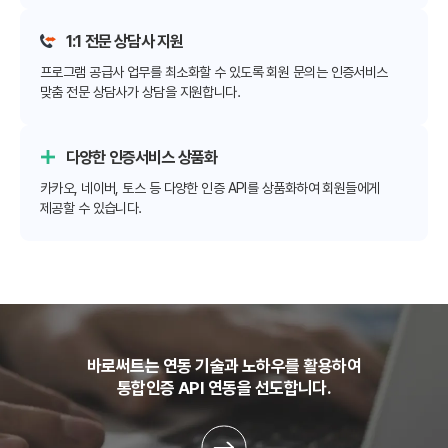
1:1 전문 상담사 지원
프로그램 공급사 업무를 최소화할 수 있도록 회원 문의는 인증서비스
맞춤 전문 상담사가 상담을 지원합니다.
다양한 인증서비스 상품화
카카오, 네이버, 토스 등 다양한 인증 API를 상품화하여 회원들에게
제공할 수 있습니다.
바로써트는 연동 기술과 노하우를 활용하여
통합인증 API 연동을 선도합니다.