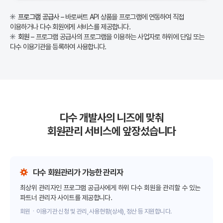
프로그램 공급사
– 바로써트 API 상품을 프로그램에 연동하여 직접
이용하거나 다수 회원에게 서비스를 제공합니다.
회원
– 프로그램 공급사의 프로그램을 이용하는 사업자로 하위에 단일 또는
다수 이용기관을 등록하여 사용합니다.
다수 개발사의 니즈에 맞춰
회원관리 서비스에 앞장섰습니다
다수 회원관리가 가능한 관리자
최상위 관리자인 프로그램 공급사에게 하위 다수 회원을 관리할 수 있는
파트너 관리자 사이트를 제공합니다.
회원ㆍ이용기관 신청 및 관리, 사용현황(상세), 정산 등 지원합니다.