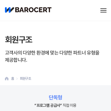
회원구조
고객사의 다양한 환경에 맞는 다양한 파트너 유형을
제공합니다.
홈
회원구조
단독형
“프로그램 공급사”
직접 이용