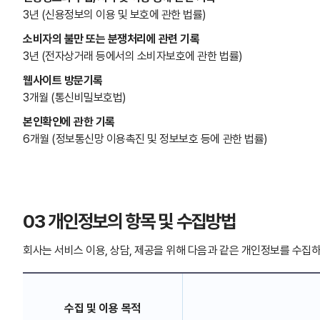
3년 (신용정보의 이용 및 보호에 관한 법률)
소비자의 불만 또는 분쟁처리에 관련 기록
3년 (전자상거래 등에서의 소비자보호에 관한 법률)
웹사이트 방문기록
3개월 (통신비밀보호법)
본인확인에 관한 기록
6개월 (정보통신망 이용촉진 및 정보보호 등에 관한 법률)
03 개인정보의 항목 및 수집방법
회사는 서비스 이용, 상담, 제공을 위해 다음과 같은 개인정보를 수집
수집 및 이용 목적