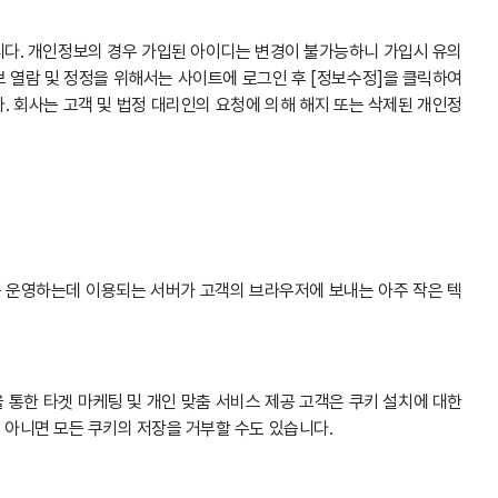
니다. 개인정보의 경우 가입된 아이디는 변경이 불가능하니 가입시 유의
 열람 및 정정을 위해서는 사이트에 로그인 후 [정보수정]을 클릭하여
. 회사는 고객 및 법정 대리인의 요청에 의해 해지 또는 삭제된 개인정
트를 운영하는데 이용되는 서버가 고객의 브라우저에 보내는 아주 작은 텍
을 통한 타겟 마케팅 및 개인 맞춤 서비스 제공 고객은 쿠키 설치에 대한
 아니면 모든 쿠키의 저장을 거부할 수도 있습니다.