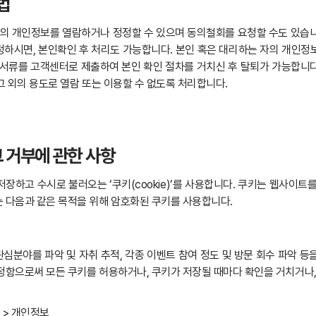
법
자의 개인정보를 열람하거나 정정할 수 있으며 동의철회를 요청할 수도 있습
하시면, 본인확인 후 처리도 가능합니다. 본인 혹은 대리하는 자의 개인정보
비서류를 고객센터로 제출하여 본인 확인 절차를 거치신 후 탈퇴가 가능합니다
 그 외의 용도로 열람 또는 이용할 수 없도록 처리합니다.
그 거부에 관한 사항
하고 수시로 불러오는 ‘쿠키(cookie)’를 사용합니다. 쿠키는 웹사이
 다음과 같은 목적을 위해 암호화된 쿠키를 사용합니다.
심분야를 파악 및 자취 추적, 각종 이벤트 참여 정도 및 방문 회수 파악 등
정함으로써 모든 쿠키를 허용하거나, 쿠키가 저장될 때마다 확인을 거치거나,
 > 개인정보