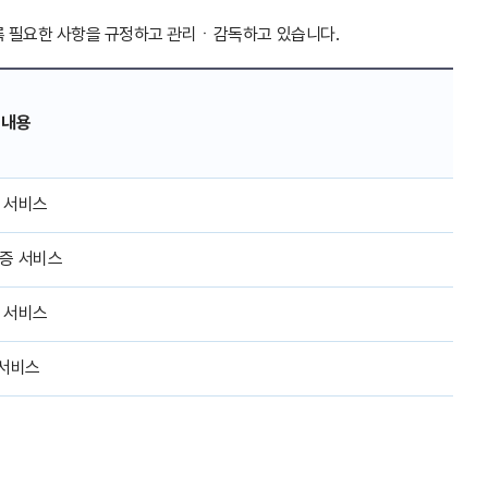
도록 필요한 사항을 규정하고 관리ㆍ감독하고 있습니다.
 내용
 서비스
증 서비스
 서비스
 서비스