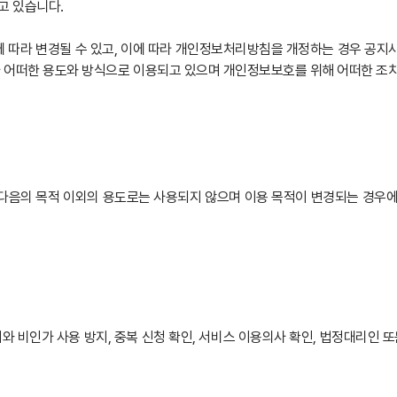
고 있습니다.
 따라 변경될 수 있고, 이에 따라 개인정보처리방침을 개정하는 경우 공지
 어떠한 용도와 방식으로 이용되고 있으며 개인정보보호를 위해 어떠한 조
다음의 목적 이외의 용도로는 사용되지 않으며 이용 목적이 변경되는 경우에
와 비인가 사용 방지, 중복 신청 확인, 서비스 이용의사 확인, 법정대리인 