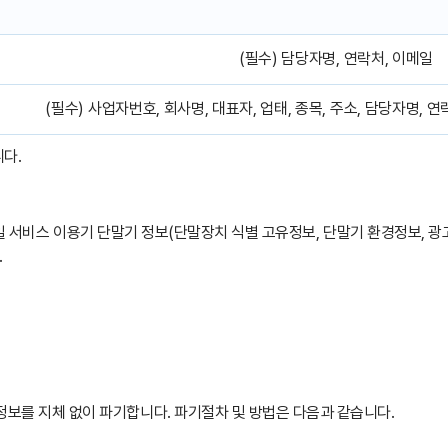
(필수) 담당자명, 연락처, 이메일
(필수) 사업자번호, 회사명, 대표자, 업태, 종목, 주소, 담당자명, 
다.
, 모바일 서비스 이용기 단말기 정보(단말장치 식별 고유정보, 단말기 환경정보, 광
.
정보를 지체 없이 파기합니다. 파기절차 및 방법은 다음과 같습니다.