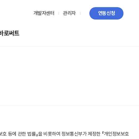
개발자센터
관리자
연동신청
바로써트
보보호 등에 관한 법률』을 비롯하여 정보통신부가 제정한 『개인정보보호