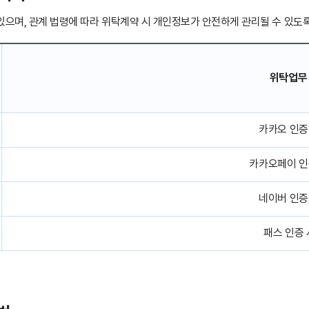
있으며, 관계 법령에 따라 위탁계약 시 개인정보가 안전하게 관리될 수 있
위탁업무
카카오 인증
카카오페이 인
네이버 인증
패스 인증