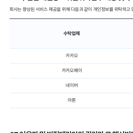
회사는 향상된 서비스 제공을 위해 다음과 같이 개인정보를 위탁하고 
수탁업체
카카오
카카오페이
네이버
아톤