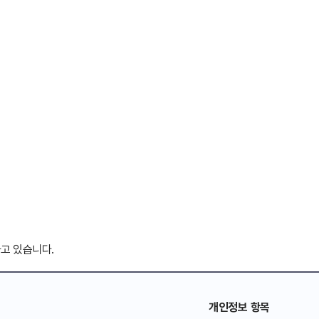
하고 있습니다.
개인정보 항목