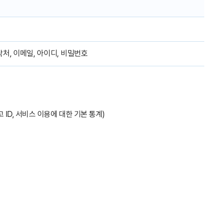
연락처, 이메일, 아이디, 비밀번호
고 ID, 서비스 이용에 대한 기본 통계)