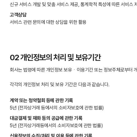
신규 서비스 개발 및 맞춤 서비스 제공, 통계학적 특성에 따른 서비스 제
고객상담
서비스 관련 문의에 대한 상담을 위한 활용
02 개인정보의 처리 및 보유기간
회사는 법령에 따른 개인정보 보유ㆍ이용기간 또는 정보주체로부터 
각각의 개인정보 처리 및 보유 기간은 다음과 같습니다.
계약 또는 청약철회 등에 관한 기록
5년 (전자상거래 등에서의 소비자보호에 관한 법률)
대금결제 및 재화 등의 공급에 관한 기록
5년 (전자상거래등에서의 소비자보호에 관한 법률)
신용정보의 수집/처리 및 이용 등에 관한 기록