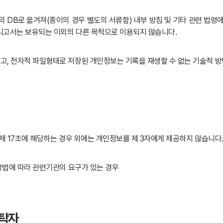
 DB로 옮겨져(종이의 경우 별도의 서류함) 내부 방침 및 기타 관련 법령에
아니고서는 보유되는 이외의 다른 목적으로 이용되지 않습니다.
, 전자적 파일형태로 저장된 개인정보는 기록을 재생할 수 없는 기술적 방
제 17조에 해당하는 경우 외에는 개인정보를 제 3자에게 제공하지 않습니다.
방법에 따라 관련기관의 요구가 있는 경우
수탁자