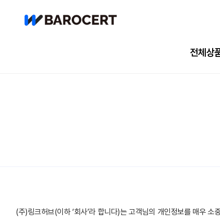
전체상
(주)링크허브(이하 ‘회사’라 합니다)는 고객님의 개인정보를 매우 