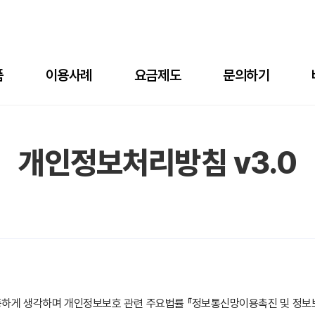
품
이용사례
요금제도
문의하기
개인정보처리방침 v3.0
소중하게 생각하며 개인정보보호 관련 주요법률 『정보통신망이용촉진 및 정