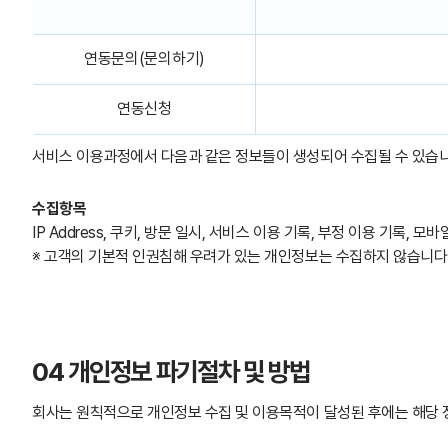
연동문의(문의하기)
연동신청
서비스 이용과정에서 다음과 같은 정보들이 생성되어 수집될 수 있습니
수집항목
IP Address, 쿠키, 방문 일시, 서비스 이용 기록, 부정 이용 기록
※ 고객의 기본적 인권침해 우려가 있는 개인정보는 수집하지 않습니다
04 개인정보 파기절차 및 방법
회사는 원칙적으로 개인정보 수집 및 이용목적이 달성된 후에는 해당 