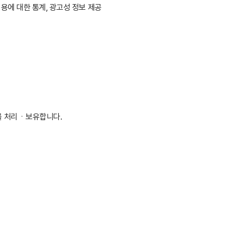
이용에 대한 통계, 광고성 정보 제공
를 처리ㆍ보유합니다.