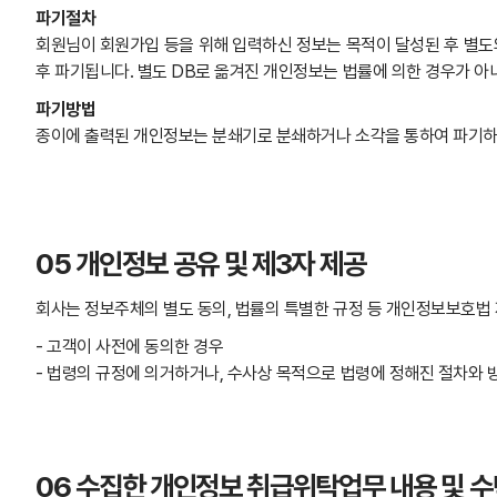
파기절차
회원님이 회원가입 등을 위해 입력하신 정보는 목적이 달성된 후 별도의
후 파기됩니다. 별도 DB로 옮겨진 개인정보는 법률에 의한 경우가 
파기방법
종이에 출력된 개인정보는 분쇄기로 분쇄하거나 소각을 통하여 파기하고
05 개인정보 공유 및 제3자 제공
회사는 정보주체의 별도 동의, 법률의 특별한 규정 등 개인정보보호법 
- 고객이 사전에 동의한 경우
- 법령의 규정에 의거하거나, 수사상 목적으로 법령에 정해진 절차와 
06 수집한 개인정보 취급위탁업무 내용 및 