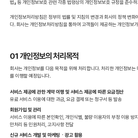
법』 등 개인정보보호 관련 각종 법령상의 개인정보보호 규정을 준수하
개인정보처리방침은 정부의 법률 및 지침의 변경과 회사의 정책 변화에
다. 회사는 개인정보처리방침을 통하여 고객들이 제공하는 개인정보가
01 개인정보의 처리목적
회사는 개인정보를 다음 목적을 위해 처리합니다. 처리한 개인정보는 
를 이행할 예정입니다.
서비스 제공에 관한 계약 이행 및 서비스 제공에 따른 요금정산
유료 서비스 이용에 대한 과금, 요금 결제 또는 청구서 등 발송
회원가입 및 관리
서비스 이용에 따른 본인확인, 개인식별, 불량 이용자의 부정 이용 방지
만처리 등 민원처리, 고지사항 전달
신규 서비스 개발 및 마케팅ㆍ광고 활용