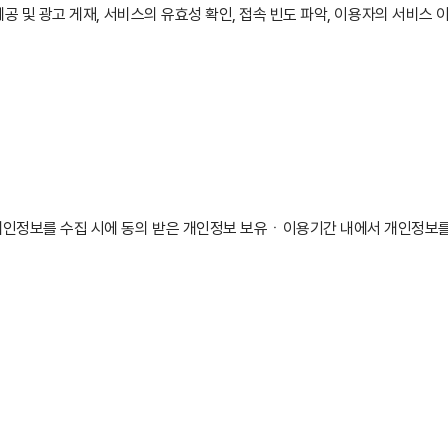
공 및 광고 게재, 서비스의 유효성 확인, 접속 빈도 파악, 이용자의 서비스 
개인정보를 수집 시에 동의 받은 개인정보 보유ㆍ이용기간 내에서 개인정보