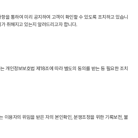
사항을 통하여 미리 공지하여 고객이 확인할 수 있도록 조치하고 있습니
치가 취해지고 있는지 알려드리고자 합니다.
는 개인정보보호법 제18조에 따라 별도의 동의를 받는 등 필요한 조치
또는 이용자의 위임을 받은 자의 본인확인, 분쟁조정을 위한 기록보전, 불