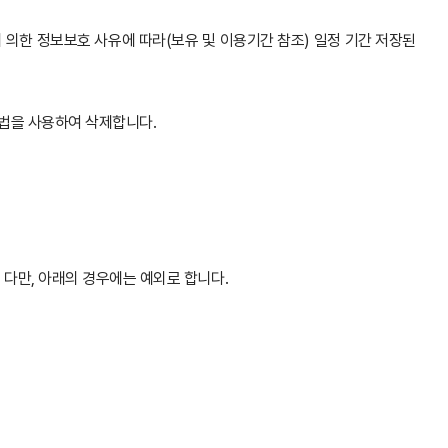
 의한 정보보호 사유에 따라(보유 및 이용기간 참조) 일정 기간 저장된
법을 사용하여 삭제합니다.
 다만, 아래의 경우에는 예외로 합니다.